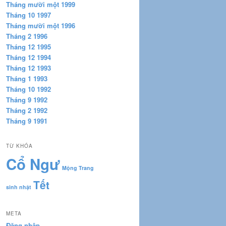
Tháng mười một 1999
Tháng 10 1997
Tháng mười một 1996
Tháng 2 1996
Tháng 12 1995
Tháng 12 1994
Tháng 12 1993
Tháng 1 1993
Tháng 10 1992
Tháng 9 1992
Tháng 2 1992
Tháng 9 1991
TỪ KHÓA
Cổ Ngư
Mộng Trang
Tết
sinh nhật
META
Đăng nhập