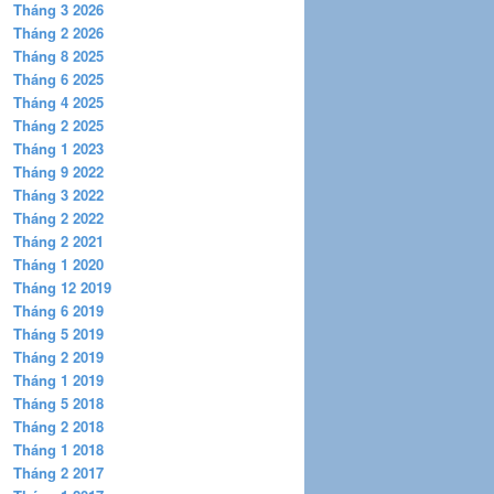
Tháng 3 2026
Tháng 2 2026
Tháng 8 2025
Tháng 6 2025
Tháng 4 2025
Tháng 2 2025
Tháng 1 2023
Tháng 9 2022
Tháng 3 2022
Tháng 2 2022
Tháng 2 2021
Tháng 1 2020
Tháng 12 2019
Tháng 6 2019
Tháng 5 2019
Tháng 2 2019
Tháng 1 2019
Tháng 5 2018
Tháng 2 2018
Tháng 1 2018
Tháng 2 2017