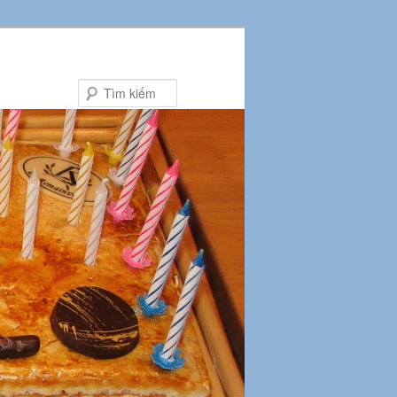
Tìm
kiếm