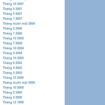
Tháng 10 2007
Tháng 5 2007
Tháng 4 2007
Tháng 1 2007
Tháng mười một 2006
Tháng 5 2006
Tháng 1 2006
Tháng 10 2005
Tháng 7 2005
Tháng 10 2004
Tháng 5 2004
Tháng 10 2003
Tháng 9 2003
Tháng 4 2002
Tháng 3 2002
Tháng 12 2000
Tháng mười một 2000
Tháng 10 2000
Tháng 5 2000
Tháng 4 2000
Tháng 12 1999