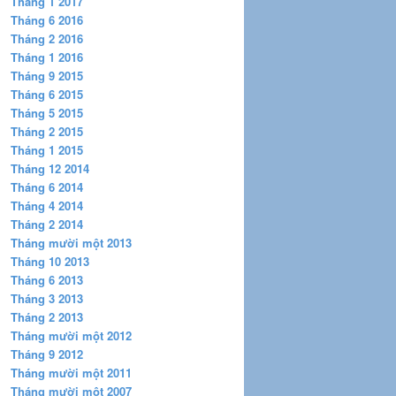
Tháng 1 2017
Tháng 6 2016
Tháng 2 2016
Tháng 1 2016
Tháng 9 2015
Tháng 6 2015
Tháng 5 2015
Tháng 2 2015
Tháng 1 2015
Tháng 12 2014
Tháng 6 2014
Tháng 4 2014
Tháng 2 2014
Tháng mười một 2013
Tháng 10 2013
Tháng 6 2013
Tháng 3 2013
Tháng 2 2013
Tháng mười một 2012
Tháng 9 2012
Tháng mười một 2011
Tháng mười một 2007