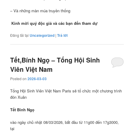
– Và những màn múa truyền thống
Kính mời quý độc giả và các bạn đến tham dự
Đăng tải tại
Uncategorized
|
Trả lời
Tết,Bính Ngọ – Tổng Hội Sinh
Viên Việt Nam
Posted on
2026-03-03
Tổng Hội Sinh Viên Việt Nam Paris sẽ tổ chức một chương trình
đón Xuân
Tết Bính Ngọ
vào ngày chủ nhật 08/03/2026, bắt đầu từ 11g00 đến 17g3000,
tại