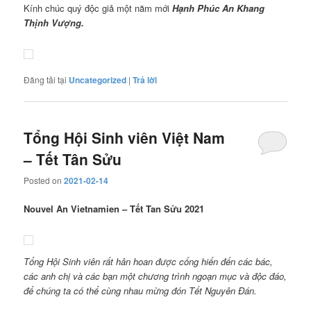
Kính chúc quý độc giả một năm mới
Hạnh Phúc
An Khang
Thịnh Vượng.
Đăng tải tại
Uncategorized
|
Trả lời
Tổng Hội Sinh viên Việt Nam
– Tết Tân Sửu
Posted on
2021-02-14
Nouvel An Vietnamien – Tết Tan Sửu 2021
Tổng Hội Sinh viên rất hân hoan được cống hiến đến các bác,
các anh chị và các bạn một chương trình ngoạn mục và độc đáo,
để chúng ta có thể cùng nhau mừng đón Tết Nguyên Đán.