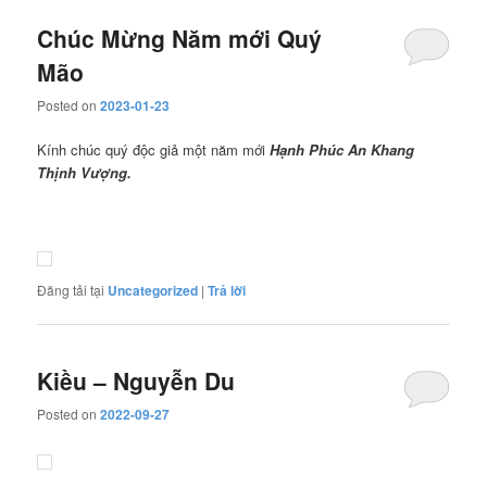
Chúc Mừng Năm mới Quý
Mão
Posted on
2023-01-23
Kính chúc quý độc giả một năm mới
Hạnh Phúc
An Khang
Thịnh Vượng.
Đăng tải tại
Uncategorized
|
Trả lời
Kiều – Nguyễn Du
Posted on
2022-09-27