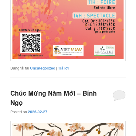
Đăng tải tại
Uncategorized
|
Trả lời
Chúc Mừng Năm Mới – Bính
Ngọ
Posted on
2026-02-27