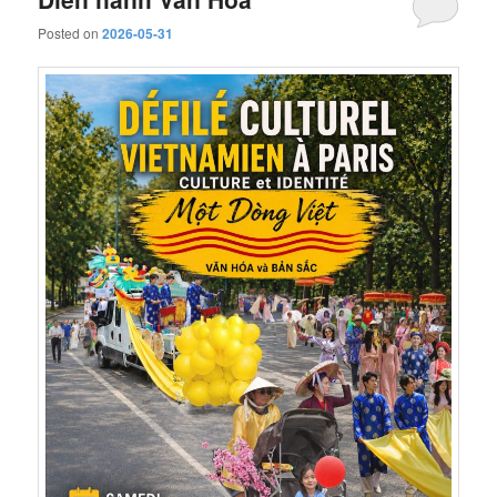
Posted on
2026-05-31