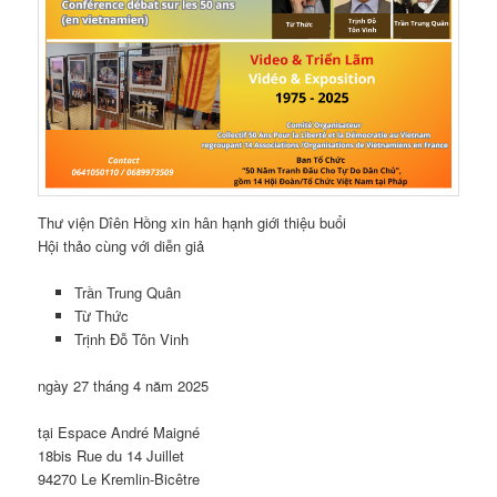
Thư viện Dîên Hồng xin hân hạnh giới thiệu buổi
Hội thảo cùng với diễn giả
Trần Trung Quân
Từ Thức
Trịnh Đỗ Tôn Vinh
ngày 27 tháng 4 năm 2025
tại Espace André Maigné
18bis Rue du 14 Juillet
94270 Le Kremlin-Bicêtre