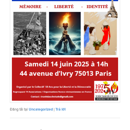
Đăng tải tại
Uncategorized
|
Trả lời