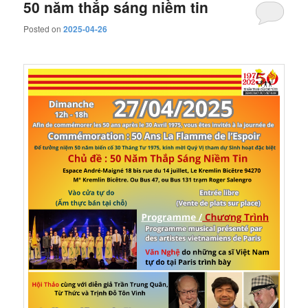
50 năm thắp sáng niềm tin
Posted on
2025-04-26