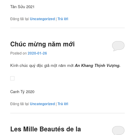
Tân Sửu 2021
Đăng tải tại
Uncategorized
|
Trả lời
Chúc mừng năm mới
Posted on
2020-01-26
Kính chúc quý độc giả một năm mới
An Khang Thịnh Vượng.
Canh Tý 2020
Đăng tải tại
Uncategorized
|
Trả lời
Les Mille Beautés de la