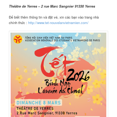
Théâtre de Yerres – 2 rue Marc Sangnier 91330 Yerres
Để biết thêm thông tin và đặt vé, xin các bạn vào trang nhà
chính thức :
http://www.tet-nouvelanvietnamien.com/