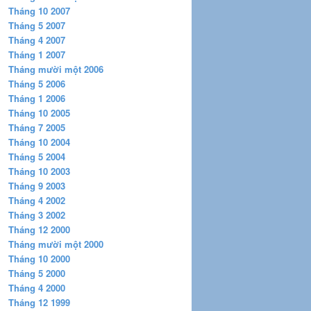
Tháng 10 2007
Tháng 5 2007
Tháng 4 2007
Tháng 1 2007
Tháng mười một 2006
Tháng 5 2006
Tháng 1 2006
Tháng 10 2005
Tháng 7 2005
Tháng 10 2004
Tháng 5 2004
Tháng 10 2003
Tháng 9 2003
Tháng 4 2002
Tháng 3 2002
Tháng 12 2000
Tháng mười một 2000
Tháng 10 2000
Tháng 5 2000
Tháng 4 2000
Tháng 12 1999