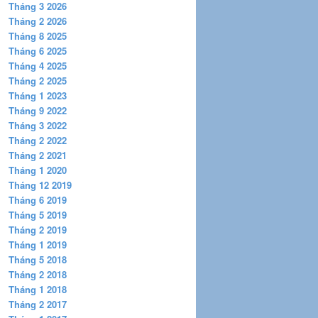
Tháng 3 2026
Tháng 2 2026
Tháng 8 2025
Tháng 6 2025
Tháng 4 2025
Tháng 2 2025
Tháng 1 2023
Tháng 9 2022
Tháng 3 2022
Tháng 2 2022
Tháng 2 2021
Tháng 1 2020
Tháng 12 2019
Tháng 6 2019
Tháng 5 2019
Tháng 2 2019
Tháng 1 2019
Tháng 5 2018
Tháng 2 2018
Tháng 1 2018
Tháng 2 2017