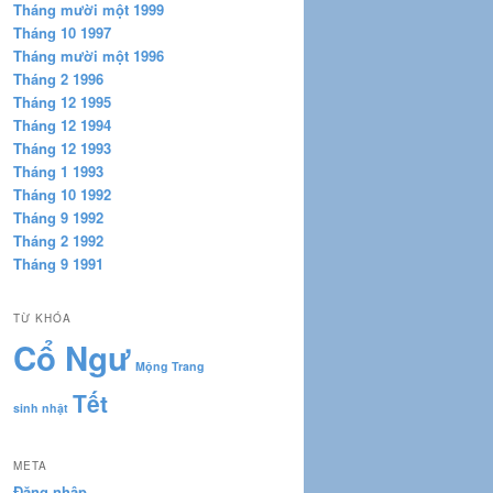
Tháng mười một 1999
Tháng 10 1997
Tháng mười một 1996
Tháng 2 1996
Tháng 12 1995
Tháng 12 1994
Tháng 12 1993
Tháng 1 1993
Tháng 10 1992
Tháng 9 1992
Tháng 2 1992
Tháng 9 1991
TỪ KHÓA
Cổ Ngư
Mộng Trang
Tết
sinh nhật
META
Đăng nhập