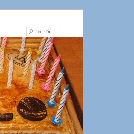
Tìm
kiếm