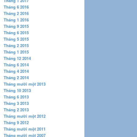
Tháng 1 2017
Tháng 6 2016
Tháng 2 2016
Tháng 1 2016
Tháng 9 2015
Tháng 6 2015
Tháng 5 2015
Tháng 2 2015
Tháng 1 2015
Tháng 12 2014
Tháng 6 2014
Tháng 4 2014
Tháng 2 2014
Tháng mười một 2013
Tháng 10 2013
Tháng 6 2013
Tháng 3 2013
Tháng 2 2013
Tháng mười một 2012
Tháng 9 2012
Tháng mười một 2011
Tháng mười một 2007