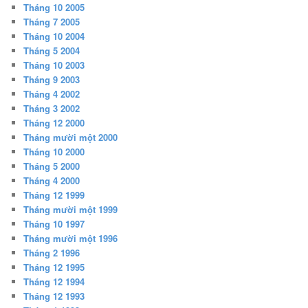
Tháng 10 2005
Tháng 7 2005
Tháng 10 2004
Tháng 5 2004
Tháng 10 2003
Tháng 9 2003
Tháng 4 2002
Tháng 3 2002
Tháng 12 2000
Tháng mười một 2000
Tháng 10 2000
Tháng 5 2000
Tháng 4 2000
Tháng 12 1999
Tháng mười một 1999
Tháng 10 1997
Tháng mười một 1996
Tháng 2 1996
Tháng 12 1995
Tháng 12 1994
Tháng 12 1993