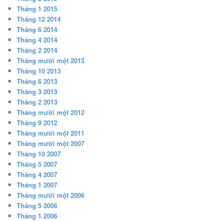
Tháng 1 2015
Tháng 12 2014
Tháng 6 2014
Tháng 4 2014
Tháng 2 2014
Tháng mười một 2013
Tháng 10 2013
Tháng 6 2013
Tháng 3 2013
Tháng 2 2013
Tháng mười một 2012
Tháng 9 2012
Tháng mười một 2011
Tháng mười một 2007
Tháng 10 2007
Tháng 5 2007
Tháng 4 2007
Tháng 1 2007
Tháng mười một 2006
Tháng 5 2006
Tháng 1 2006