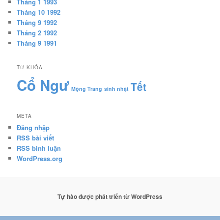
Tháng 1 1993
Tháng 10 1992
Tháng 9 1992
Tháng 2 1992
Tháng 9 1991
TỪ KHÓA
Cổ Ngư
Tết
Mộng Trang
sinh nhật
META
Đăng nhập
RSS bài viết
RSS bình luận
WordPress.org
Tự hào được phát triển từ WordPress