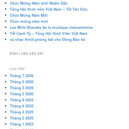
Chúc Mừng Năm mới Nhâm Dần
Tổng Hội Sinh viên Việt Nam – Tết Tân Sửu
Chúc Mừng Năm Mới
Chúc mừng năm mới
Les Mille Beautés de la musique vietnamienne
Tết Canh Tý – Tổng Hội Sinh Viên Việt Nam
ca nhạc thính phòng hát cho Đồng Bào tôi
BÌNH LUẬN GẦN ĐÂY
LƯU TRỮ
Tháng 7 2026
Tháng 5 2026
Tháng 3 2026
Tháng 2 2026
Tháng 8 2025
Tháng 6 2025
Tháng 4 2025
Tháng 2 2025
Tháng 1 2023