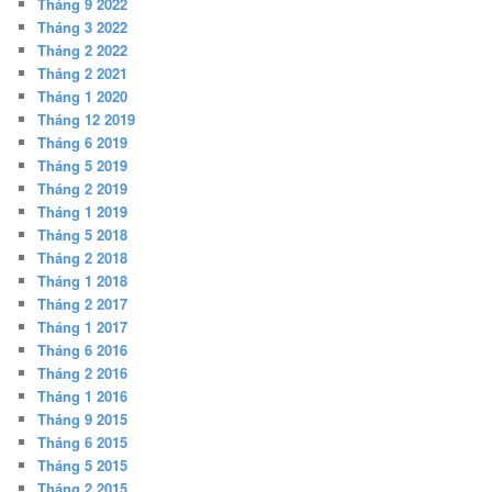
Tháng 9 2022
Tháng 3 2022
Tháng 2 2022
Tháng 2 2021
Tháng 1 2020
Tháng 12 2019
Tháng 6 2019
Tháng 5 2019
Tháng 2 2019
Tháng 1 2019
Tháng 5 2018
Tháng 2 2018
Tháng 1 2018
Tháng 2 2017
Tháng 1 2017
Tháng 6 2016
Tháng 2 2016
Tháng 1 2016
Tháng 9 2015
Tháng 6 2015
Tháng 5 2015
Tháng 2 2015