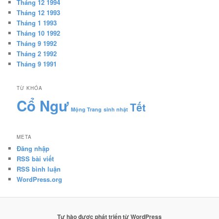
Tháng 12 1994
Tháng 12 1993
Tháng 1 1993
Tháng 10 1992
Tháng 9 1992
Tháng 2 1992
Tháng 9 1991
TỪ KHÓA
Cổ Ngư
Tết
Mộng Trang
sinh nhật
META
Đăng nhập
RSS bài viết
RSS bình luận
WordPress.org
Tự hào được phát triển từ WordPress