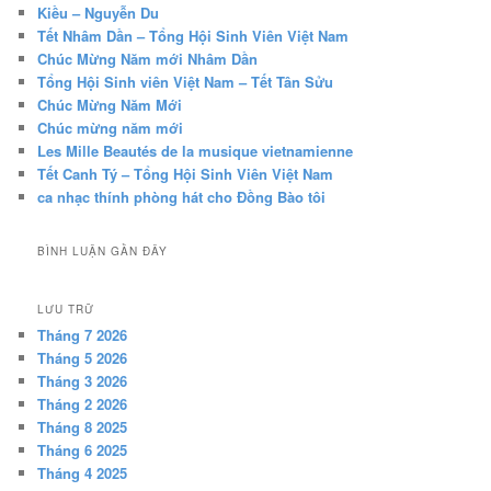
Kiều – Nguyễn Du
Tết Nhâm Dần – Tổng Hội Sinh Viên Việt Nam
Chúc Mừng Năm mới Nhâm Dần
Tổng Hội Sinh viên Việt Nam – Tết Tân Sửu
Chúc Mừng Năm Mới
Chúc mừng năm mới
Les Mille Beautés de la musique vietnamienne
Tết Canh Tý – Tổng Hội Sinh Viên Việt Nam
ca nhạc thính phòng hát cho Đồng Bào tôi
BÌNH LUẬN GẦN ĐÂY
LƯU TRỮ
Tháng 7 2026
Tháng 5 2026
Tháng 3 2026
Tháng 2 2026
Tháng 8 2025
Tháng 6 2025
Tháng 4 2025