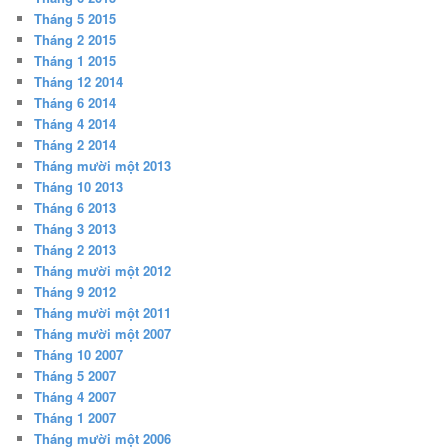
Tháng 5 2015
Tháng 2 2015
Tháng 1 2015
Tháng 12 2014
Tháng 6 2014
Tháng 4 2014
Tháng 2 2014
Tháng mười một 2013
Tháng 10 2013
Tháng 6 2013
Tháng 3 2013
Tháng 2 2013
Tháng mười một 2012
Tháng 9 2012
Tháng mười một 2011
Tháng mười một 2007
Tháng 10 2007
Tháng 5 2007
Tháng 4 2007
Tháng 1 2007
Tháng mười một 2006