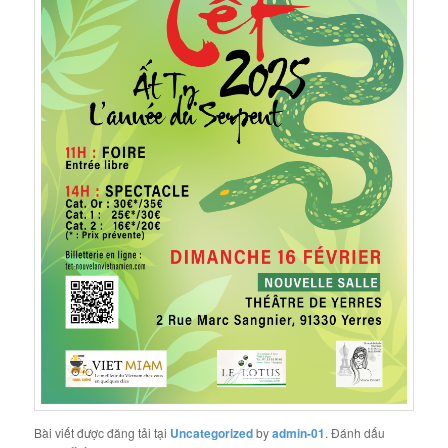
Bài viết được đăng tải tại
Uncategorized
by
admin-01
. Đánh dấu