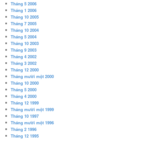
Tháng 5 2006
Tháng 1 2006
Tháng 10 2005
Tháng 7 2005
Tháng 10 2004
Tháng 5 2004
Tháng 10 2003
Tháng 9 2003
Tháng 4 2002
Tháng 3 2002
Tháng 12 2000
Tháng mười một 2000
Tháng 10 2000
Tháng 5 2000
Tháng 4 2000
Tháng 12 1999
Tháng mười một 1999
Tháng 10 1997
Tháng mười một 1996
Tháng 2 1996
Tháng 12 1995