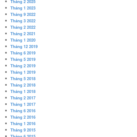
Tháng 2 2025
Tháng 1 2023
Tháng 9 2022
Tháng 3 2022
Tháng 2 2022
Tháng 2 2021
Tháng 1 2020
Tháng 12 2019
Tháng 6 2019
Tháng 5 2019
Tháng 2 2019
Tháng 1 2019
Tháng 5 2018
Tháng 2 2018
Tháng 1 2018
Tháng 2 2017
Tháng 1 2017
Tháng 6 2016
Tháng 2 2016
Tháng 1 2016
Tháng 9 2015
Tháng 6 2015