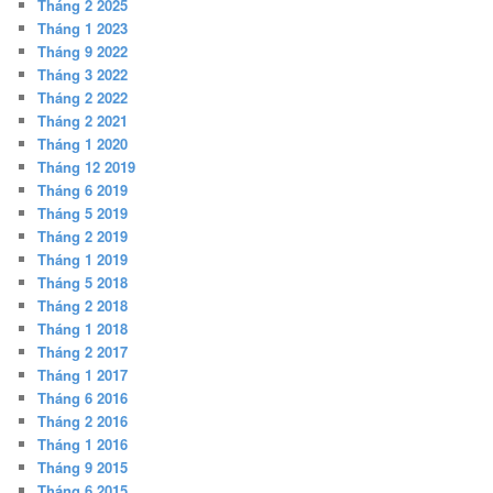
Tháng 2 2025
Tháng 1 2023
Tháng 9 2022
Tháng 3 2022
Tháng 2 2022
Tháng 2 2021
Tháng 1 2020
Tháng 12 2019
Tháng 6 2019
Tháng 5 2019
Tháng 2 2019
Tháng 1 2019
Tháng 5 2018
Tháng 2 2018
Tháng 1 2018
Tháng 2 2017
Tháng 1 2017
Tháng 6 2016
Tháng 2 2016
Tháng 1 2016
Tháng 9 2015
Tháng 6 2015