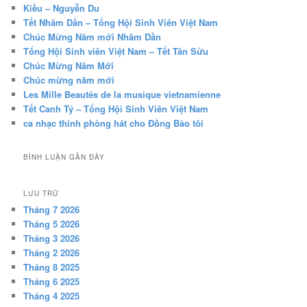
Kiều – Nguyễn Du
Tết Nhâm Dần – Tổng Hội Sinh Viên Việt Nam
Chúc Mừng Năm mới Nhâm Dần
Tổng Hội Sinh viên Việt Nam – Tết Tân Sửu
Chúc Mừng Năm Mới
Chúc mừng năm mới
Les Mille Beautés de la musique vietnamienne
Tết Canh Tý – Tổng Hội Sinh Viên Việt Nam
ca nhạc thính phòng hát cho Đồng Bào tôi
BÌNH LUẬN GẦN ĐÂY
LƯU TRỮ
Tháng 7 2026
Tháng 5 2026
Tháng 3 2026
Tháng 2 2026
Tháng 8 2025
Tháng 6 2025
Tháng 4 2025