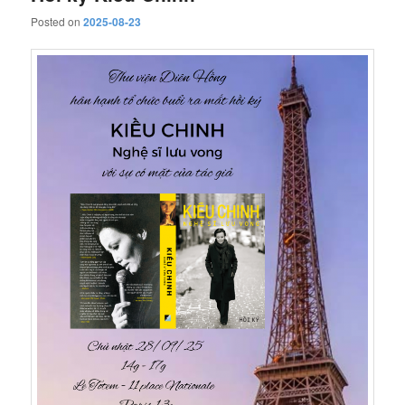
Posted on
2025-08-23