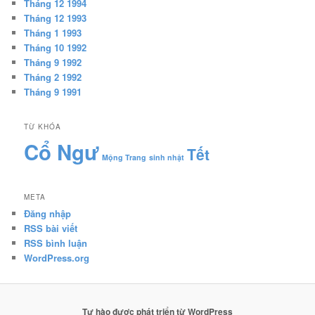
Tháng 12 1994
Tháng 12 1993
Tháng 1 1993
Tháng 10 1992
Tháng 9 1992
Tháng 2 1992
Tháng 9 1991
TỪ KHÓA
Cổ Ngư
Tết
Mộng Trang
sinh nhật
META
Đăng nhập
RSS bài viết
RSS bình luận
WordPress.org
Tự hào được phát triển từ WordPress