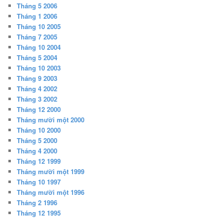
Tháng 5 2006
Tháng 1 2006
Tháng 10 2005
Tháng 7 2005
Tháng 10 2004
Tháng 5 2004
Tháng 10 2003
Tháng 9 2003
Tháng 4 2002
Tháng 3 2002
Tháng 12 2000
Tháng mười một 2000
Tháng 10 2000
Tháng 5 2000
Tháng 4 2000
Tháng 12 1999
Tháng mười một 1999
Tháng 10 1997
Tháng mười một 1996
Tháng 2 1996
Tháng 12 1995