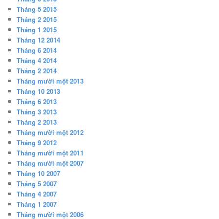
Tháng 5 2015
Tháng 2 2015
Tháng 1 2015
Tháng 12 2014
Tháng 6 2014
Tháng 4 2014
Tháng 2 2014
Tháng mười một 2013
Tháng 10 2013
Tháng 6 2013
Tháng 3 2013
Tháng 2 2013
Tháng mười một 2012
Tháng 9 2012
Tháng mười một 2011
Tháng mười một 2007
Tháng 10 2007
Tháng 5 2007
Tháng 4 2007
Tháng 1 2007
Tháng mười một 2006