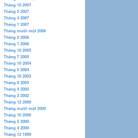
Tháng 10 2007
Tháng 5 2007
Tháng 4 2007
Tháng 1 2007
Tháng mười một 2006
Tháng 5 2006
Tháng 1 2006
Tháng 10 2005
Tháng 7 2005
Tháng 10 2004
Tháng 5 2004
Tháng 10 2003
Tháng 9 2003
Tháng 4 2002
Tháng 3 2002
Tháng 12 2000
Tháng mười một 2000
Tháng 10 2000
Tháng 5 2000
Tháng 4 2000
Tháng 12 1999