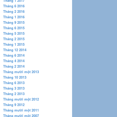
Tháng 1 2017
Tháng 6 2016
Tháng 2 2016
Tháng 1 2016
Tháng 9 2015
Tháng 6 2015
Tháng 5 2015
Tháng 2 2015
Tháng 1 2015
Tháng 12 2014
Tháng 6 2014
Tháng 4 2014
Tháng 2 2014
Tháng mười một 2013
Tháng 10 2013
Tháng 6 2013
Tháng 3 2013
Tháng 2 2013
Tháng mười một 2012
Tháng 9 2012
Tháng mười một 2011
Tháng mười một 2007