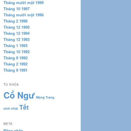
Tháng mười một 1999
Tháng 10 1997
Tháng mười một 1996
Tháng 2 1996
Tháng 12 1995
Tháng 12 1994
Tháng 12 1993
Tháng 1 1993
Tháng 10 1992
Tháng 9 1992
Tháng 2 1992
Tháng 9 1991
TỪ KHÓA
Cổ Ngư
Mộng Trang
Tết
sinh nhật
META
Đăng nhập