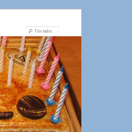
Tìm
kiếm