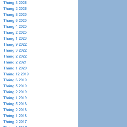
Tháng 3 2026
Tháng 2 2026
Tháng 8 2025
Tháng 6 2025
Tháng 4 2025
Tháng 2 2025
Tháng 1 2023
Tháng 9 2022
Tháng 3 2022
Tháng 2 2022
Tháng 2 2021
Tháng 1 2020
Tháng 12 2019
Tháng 6 2019
Tháng 5 2019
Tháng 2 2019
Tháng 1 2019
Tháng 5 2018
Tháng 2 2018
Tháng 1 2018
Tháng 2 2017