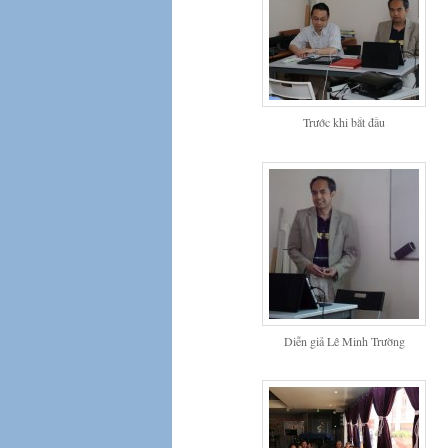
Trước khi bắt đầu
Diễn giả Lê Minh Trường