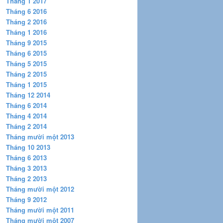
Tháng 1 2017
Tháng 6 2016
Tháng 2 2016
Tháng 1 2016
Tháng 9 2015
Tháng 6 2015
Tháng 5 2015
Tháng 2 2015
Tháng 1 2015
Tháng 12 2014
Tháng 6 2014
Tháng 4 2014
Tháng 2 2014
Tháng mười một 2013
Tháng 10 2013
Tháng 6 2013
Tháng 3 2013
Tháng 2 2013
Tháng mười một 2012
Tháng 9 2012
Tháng mười một 2011
Tháng mười một 2007