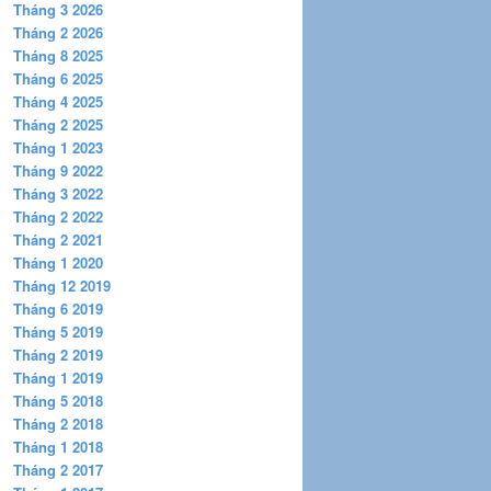
Tháng 3 2026
Tháng 2 2026
Tháng 8 2025
Tháng 6 2025
Tháng 4 2025
Tháng 2 2025
Tháng 1 2023
Tháng 9 2022
Tháng 3 2022
Tháng 2 2022
Tháng 2 2021
Tháng 1 2020
Tháng 12 2019
Tháng 6 2019
Tháng 5 2019
Tháng 2 2019
Tháng 1 2019
Tháng 5 2018
Tháng 2 2018
Tháng 1 2018
Tháng 2 2017