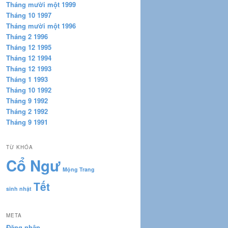
Tháng mười một 1999
Tháng 10 1997
Tháng mười một 1996
Tháng 2 1996
Tháng 12 1995
Tháng 12 1994
Tháng 12 1993
Tháng 1 1993
Tháng 10 1992
Tháng 9 1992
Tháng 2 1992
Tháng 9 1991
TỪ KHÓA
Cổ Ngư
Mộng Trang
Tết
sinh nhật
META
Đăng nhập