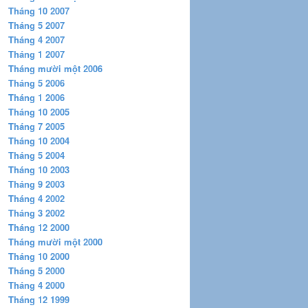
Tháng 10 2007
Tháng 5 2007
Tháng 4 2007
Tháng 1 2007
Tháng mười một 2006
Tháng 5 2006
Tháng 1 2006
Tháng 10 2005
Tháng 7 2005
Tháng 10 2004
Tháng 5 2004
Tháng 10 2003
Tháng 9 2003
Tháng 4 2002
Tháng 3 2002
Tháng 12 2000
Tháng mười một 2000
Tháng 10 2000
Tháng 5 2000
Tháng 4 2000
Tháng 12 1999