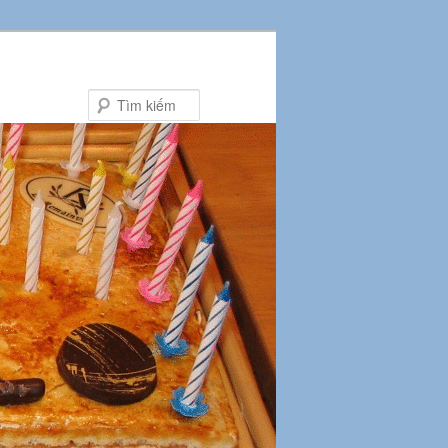
Tìm
kiếm