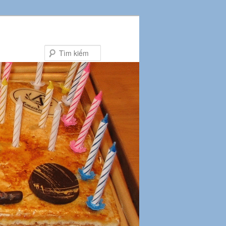
Tìm
kiếm