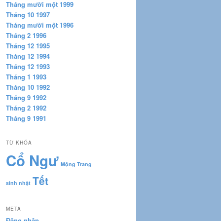
Tháng mười một 1999
Tháng 10 1997
Tháng mười một 1996
Tháng 2 1996
Tháng 12 1995
Tháng 12 1994
Tháng 12 1993
Tháng 1 1993
Tháng 10 1992
Tháng 9 1992
Tháng 2 1992
Tháng 9 1991
TỪ KHÓA
Cổ Ngư
Mộng Trang
Tết
sinh nhật
META
Đăng nhập