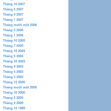
Tháng 10 2007
Tháng 5 2007
Tháng 4 2007
Tháng 1 2007
Tháng mười một 2006
Tháng 5 2006
Tháng 1 2006
Tháng 10 2005
Tháng 7 2005
Tháng 10 2004
Tháng 5 2004
Tháng 10 2003
Tháng 9 2003
Tháng 4 2002
Tháng 3 2002
Tháng 12 2000
Tháng mười một 2000
Tháng 10 2000
Tháng 5 2000
Tháng 4 2000
Tháng 12 1999