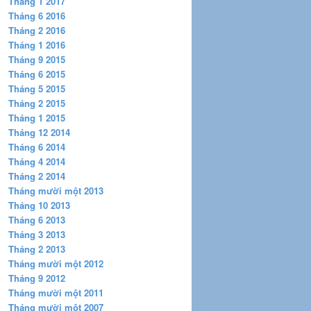
Tháng 1 2017
Tháng 6 2016
Tháng 2 2016
Tháng 1 2016
Tháng 9 2015
Tháng 6 2015
Tháng 5 2015
Tháng 2 2015
Tháng 1 2015
Tháng 12 2014
Tháng 6 2014
Tháng 4 2014
Tháng 2 2014
Tháng mười một 2013
Tháng 10 2013
Tháng 6 2013
Tháng 3 2013
Tháng 2 2013
Tháng mười một 2012
Tháng 9 2012
Tháng mười một 2011
Tháng mười một 2007