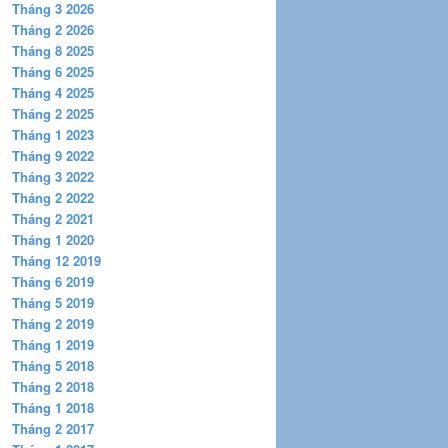
Tháng 3 2026
Tháng 2 2026
Tháng 8 2025
Tháng 6 2025
Tháng 4 2025
Tháng 2 2025
Tháng 1 2023
Tháng 9 2022
Tháng 3 2022
Tháng 2 2022
Tháng 2 2021
Tháng 1 2020
Tháng 12 2019
Tháng 6 2019
Tháng 5 2019
Tháng 2 2019
Tháng 1 2019
Tháng 5 2018
Tháng 2 2018
Tháng 1 2018
Tháng 2 2017