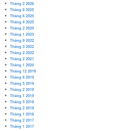
Tháng 2 2026
Tháng 8 2025
Tháng 6 2025
Tháng 4 2025
Tháng 2 2025
Tháng 1 2023
Tháng 9 2022
Tháng 3 2022
Tháng 2 2022
Tháng 2 2021
Tháng 1 2020
Tháng 12 2019
Tháng 6 2019
Tháng 5 2019
Tháng 2 2019
Tháng 1 2019
Tháng 5 2018
Tháng 2 2018
Tháng 1 2018
Tháng 2 2017
Tháng 1 2017