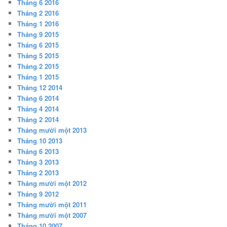
Tháng 6 2016
Tháng 2 2016
Tháng 1 2016
Tháng 9 2015
Tháng 6 2015
Tháng 5 2015
Tháng 2 2015
Tháng 1 2015
Tháng 12 2014
Tháng 6 2014
Tháng 4 2014
Tháng 2 2014
Tháng mười một 2013
Tháng 10 2013
Tháng 6 2013
Tháng 3 2013
Tháng 2 2013
Tháng mười một 2012
Tháng 9 2012
Tháng mười một 2011
Tháng mười một 2007
Tháng 10 2007