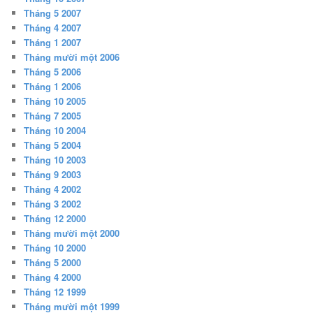
Tháng 5 2007
Tháng 4 2007
Tháng 1 2007
Tháng mười một 2006
Tháng 5 2006
Tháng 1 2006
Tháng 10 2005
Tháng 7 2005
Tháng 10 2004
Tháng 5 2004
Tháng 10 2003
Tháng 9 2003
Tháng 4 2002
Tháng 3 2002
Tháng 12 2000
Tháng mười một 2000
Tháng 10 2000
Tháng 5 2000
Tháng 4 2000
Tháng 12 1999
Tháng mười một 1999