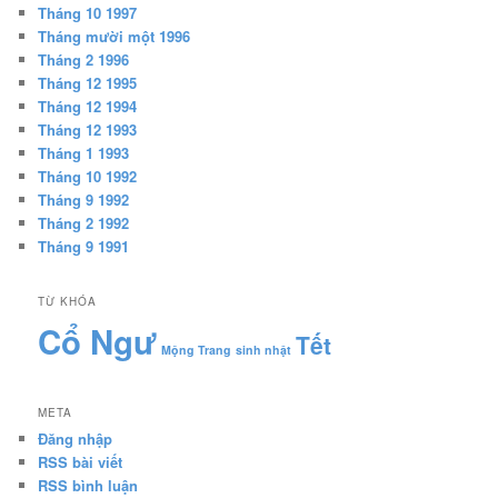
Tháng 10 1997
Tháng mười một 1996
Tháng 2 1996
Tháng 12 1995
Tháng 12 1994
Tháng 12 1993
Tháng 1 1993
Tháng 10 1992
Tháng 9 1992
Tháng 2 1992
Tháng 9 1991
TỪ KHÓA
Cổ Ngư
Tết
Mộng Trang
sinh nhật
META
Đăng nhập
RSS bài viết
RSS bình luận