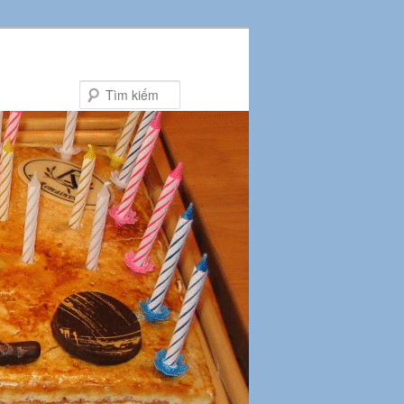
Tìm
kiếm