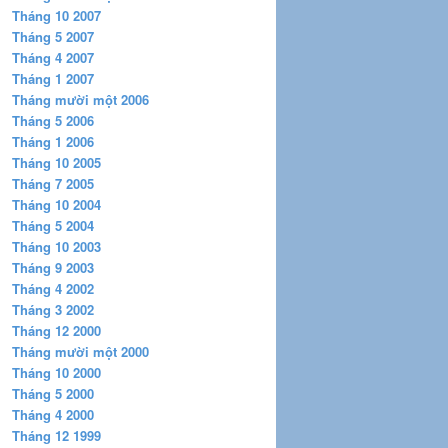
Tháng 10 2007
Tháng 5 2007
Tháng 4 2007
Tháng 1 2007
Tháng mười một 2006
Tháng 5 2006
Tháng 1 2006
Tháng 10 2005
Tháng 7 2005
Tháng 10 2004
Tháng 5 2004
Tháng 10 2003
Tháng 9 2003
Tháng 4 2002
Tháng 3 2002
Tháng 12 2000
Tháng mười một 2000
Tháng 10 2000
Tháng 5 2000
Tháng 4 2000
Tháng 12 1999