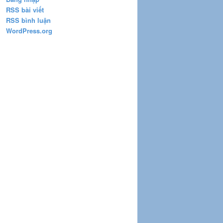
RSS bài viết
RSS bình luận
WordPress.org