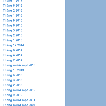
Tháng 1 2017
Tháng 6 2016
Tháng 2 2016
Tháng 1 2016
Tháng 9 2015
Tháng 6 2015
Tháng 5 2015
Tháng 2 2015
Tháng 1 2015
Tháng 12 2014
Tháng 6 2014
Tháng 4 2014
Tháng 2 2014
Tháng mười một 2013
Tháng 10 2013
Tháng 6 2013
Tháng 3 2013
Tháng 2 2013
Tháng mười một 2012
Tháng 9 2012
Tháng mười một 2011
Tháng mười một 2007