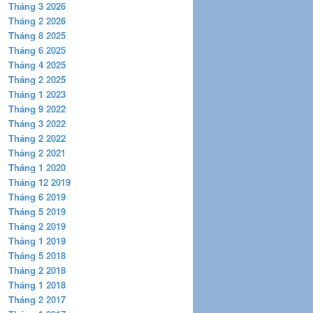
Tháng 3 2026
Tháng 2 2026
Tháng 8 2025
Tháng 6 2025
Tháng 4 2025
Tháng 2 2025
Tháng 1 2023
Tháng 9 2022
Tháng 3 2022
Tháng 2 2022
Tháng 2 2021
Tháng 1 2020
Tháng 12 2019
Tháng 6 2019
Tháng 5 2019
Tháng 2 2019
Tháng 1 2019
Tháng 5 2018
Tháng 2 2018
Tháng 1 2018
Tháng 2 2017