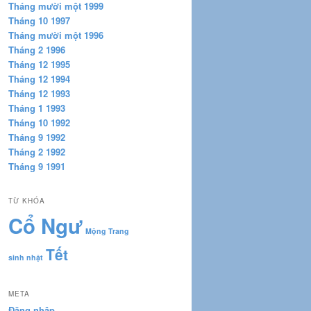
Tháng mười một 1999
Tháng 10 1997
Tháng mười một 1996
Tháng 2 1996
Tháng 12 1995
Tháng 12 1994
Tháng 12 1993
Tháng 1 1993
Tháng 10 1992
Tháng 9 1992
Tháng 2 1992
Tháng 9 1991
TỪ KHÓA
Cổ Ngư
Mộng Trang
Tết
sinh nhật
META
Đăng nhập