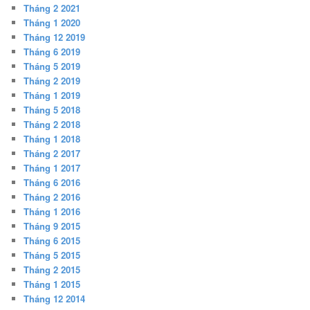
Tháng 2 2021
Tháng 1 2020
Tháng 12 2019
Tháng 6 2019
Tháng 5 2019
Tháng 2 2019
Tháng 1 2019
Tháng 5 2018
Tháng 2 2018
Tháng 1 2018
Tháng 2 2017
Tháng 1 2017
Tháng 6 2016
Tháng 2 2016
Tháng 1 2016
Tháng 9 2015
Tháng 6 2015
Tháng 5 2015
Tháng 2 2015
Tháng 1 2015
Tháng 12 2014