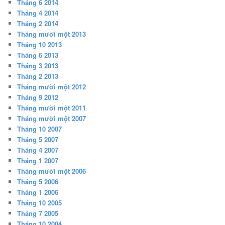
Tháng 6 2014
Tháng 4 2014
Tháng 2 2014
Tháng mười một 2013
Tháng 10 2013
Tháng 6 2013
Tháng 3 2013
Tháng 2 2013
Tháng mười một 2012
Tháng 9 2012
Tháng mười một 2011
Tháng mười một 2007
Tháng 10 2007
Tháng 5 2007
Tháng 4 2007
Tháng 1 2007
Tháng mười một 2006
Tháng 5 2006
Tháng 1 2006
Tháng 10 2005
Tháng 7 2005
Tháng 10 2004