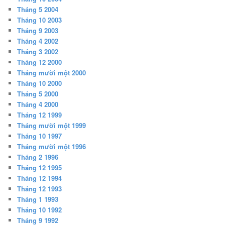
Tháng 5 2004
Tháng 10 2003
Tháng 9 2003
Tháng 4 2002
Tháng 3 2002
Tháng 12 2000
Tháng mười một 2000
Tháng 10 2000
Tháng 5 2000
Tháng 4 2000
Tháng 12 1999
Tháng mười một 1999
Tháng 10 1997
Tháng mười một 1996
Tháng 2 1996
Tháng 12 1995
Tháng 12 1994
Tháng 12 1993
Tháng 1 1993
Tháng 10 1992
Tháng 9 1992