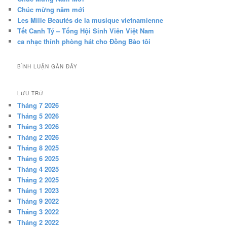
Chúc mừng năm mới
Les Mille Beautés de la musique vietnamienne
Tết Canh Tý – Tổng Hội Sinh Viên Việt Nam
ca nhạc thính phòng hát cho Đồng Bào tôi
BÌNH LUẬN GẦN ĐÂY
LƯU TRỮ
Tháng 7 2026
Tháng 5 2026
Tháng 3 2026
Tháng 2 2026
Tháng 8 2025
Tháng 6 2025
Tháng 4 2025
Tháng 2 2025
Tháng 1 2023
Tháng 9 2022
Tháng 3 2022
Tháng 2 2022