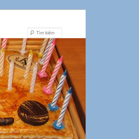
Tìm
kiếm