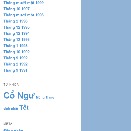
Tháng mười một 1999
Tháng 10 1997
Tháng mười một 1996
Tháng 2 1996
Tháng 12 1995
Tháng 12 1994
Tháng 12 1993
Tháng 1 1993
Tháng 10 1992
Tháng 9 1992
Tháng 2 1992
Tháng 9 1991
TỪ KHÓA
Cổ Ngư
Mộng Trang
Tết
sinh nhật
META
Đăng nhập