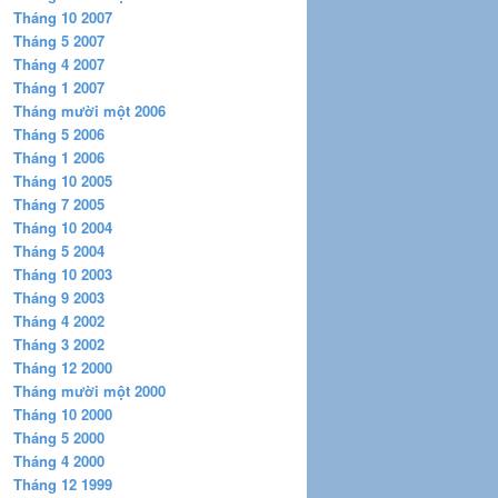
Tháng 10 2007
Tháng 5 2007
Tháng 4 2007
Tháng 1 2007
Tháng mười một 2006
Tháng 5 2006
Tháng 1 2006
Tháng 10 2005
Tháng 7 2005
Tháng 10 2004
Tháng 5 2004
Tháng 10 2003
Tháng 9 2003
Tháng 4 2002
Tháng 3 2002
Tháng 12 2000
Tháng mười một 2000
Tháng 10 2000
Tháng 5 2000
Tháng 4 2000
Tháng 12 1999