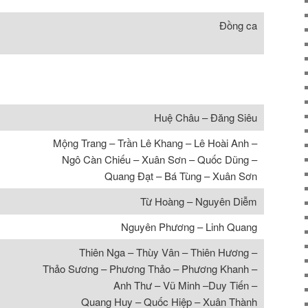
Đồng ca
Huệ Châu – Đăng Siêu
Mộng Trang – Trần Lê Khang – Lê Hoài Anh –
Ngô Càn Chiếu – Xuân Sơn – Quốc Dũng –
Quang Đạt – Bá Tùng – Xuân Sơn
Từ Hoàng – Nguyên Diễm
Nguyên Phương – Linh Quang
Thiên Nga – Thùy Vân – Thiên Hương –
Thảo Sương – Phương Thảo – Phương Khanh –
Anh Thư – Vũ Minh –Duy Tiến –
Quang Huy – Quốc Hiệp – Xuân Thành