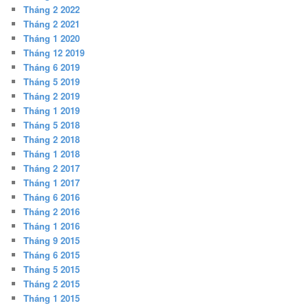
Tháng 2 2022
Tháng 2 2021
Tháng 1 2020
Tháng 12 2019
Tháng 6 2019
Tháng 5 2019
Tháng 2 2019
Tháng 1 2019
Tháng 5 2018
Tháng 2 2018
Tháng 1 2018
Tháng 2 2017
Tháng 1 2017
Tháng 6 2016
Tháng 2 2016
Tháng 1 2016
Tháng 9 2015
Tháng 6 2015
Tháng 5 2015
Tháng 2 2015
Tháng 1 2015