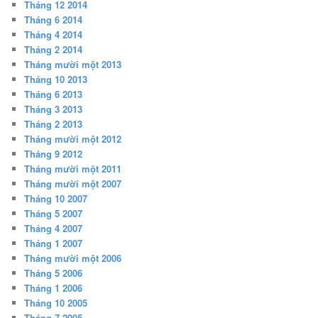
Tháng 12 2014
Tháng 6 2014
Tháng 4 2014
Tháng 2 2014
Tháng mười một 2013
Tháng 10 2013
Tháng 6 2013
Tháng 3 2013
Tháng 2 2013
Tháng mười một 2012
Tháng 9 2012
Tháng mười một 2011
Tháng mười một 2007
Tháng 10 2007
Tháng 5 2007
Tháng 4 2007
Tháng 1 2007
Tháng mười một 2006
Tháng 5 2006
Tháng 1 2006
Tháng 10 2005
Tháng 7 2005