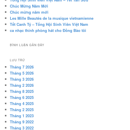
Chúc Mừng Năm Mới
Chúc mừng năm mới
Les Mille Beautés de la musique vietnamienne
Tết Canh Tý – Tổng Hội Sinh Viên Việt Nam
ca nhạc thính phòng hát cho Đồng Bào tôi
BÌNH LUẬN GẦN ĐÂY
LƯU TRỮ
Tháng 7 2026
Tháng 5 2026
Tháng 3 2026
Tháng 2 2026
Tháng 8 2025
Tháng 6 2025
Tháng 4 2025
Tháng 2 2025
Tháng 1 2023
Tháng 9 2022
Tháng 3 2022