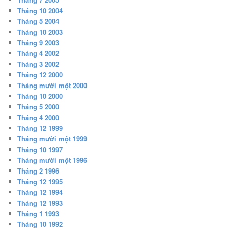
Tháng 10 2004
Tháng 5 2004
Tháng 10 2003
Tháng 9 2003
Tháng 4 2002
Tháng 3 2002
Tháng 12 2000
Tháng mười một 2000
Tháng 10 2000
Tháng 5 2000
Tháng 4 2000
Tháng 12 1999
Tháng mười một 1999
Tháng 10 1997
Tháng mười một 1996
Tháng 2 1996
Tháng 12 1995
Tháng 12 1994
Tháng 12 1993
Tháng 1 1993
Tháng 10 1992