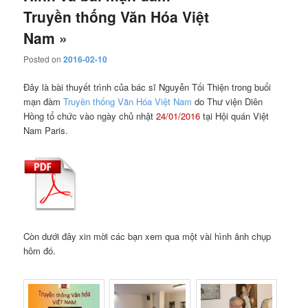
Truyền thống Văn Hóa Việt
Nam »
Posted on
2016-02-10
Đây là bài thuyết trình của bác sĩ Nguyễn Tối Thiện trong buổi
mạn đàm
Truyền thống Văn Hóa Việt Nam
do Thư viện Diên
Hồng tổ chức vào ngày chủ nhật
24/01/2016
tại Hội quán Việt
Nam Paris.
Còn dưới đây xin mời các bạn xem qua một vài hình ảnh chụp
hôm đó.