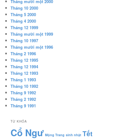
Tháng mười một 2000
Tháng 10 2000
Tháng 5 2000
Tháng 4 2000
Tháng 12 1999
Tháng mười một 1999
Tháng 10 1997
Tháng mười một 1996
Tháng 2 1996
Tháng 12 1995
Tháng 12 1994
Tháng 12 1993
Tháng 1 1993
Tháng 10 1992
Tháng 9 1992
Tháng 2 1992
Tháng 9 1991
TỪ KHÓA
Cổ Ngư
Tết
Mộng Trang
sinh nhật