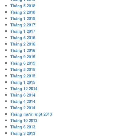
Tháng 5 2018
Tháng 2 2018
Tháng 1 2018
Tháng 2 2017
Tháng 1 2017
Tháng 6 2016
Tháng 2 2016
Tháng 1 2016
Tháng 9 2015
Tháng 6 2015
Tháng 5 2015
Tháng 2 2015
Tháng 1 2015
Tháng 12 2014
Tháng 6 2014
Tháng 4 2014
Tháng 2 2014
Tháng mười một 2013
Tháng 10 2013
Tháng 6 2013
Tháng 3 2013