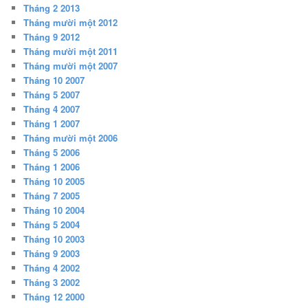
Tháng 2 2013
Tháng mười một 2012
Tháng 9 2012
Tháng mười một 2011
Tháng mười một 2007
Tháng 10 2007
Tháng 5 2007
Tháng 4 2007
Tháng 1 2007
Tháng mười một 2006
Tháng 5 2006
Tháng 1 2006
Tháng 10 2005
Tháng 7 2005
Tháng 10 2004
Tháng 5 2004
Tháng 10 2003
Tháng 9 2003
Tháng 4 2002
Tháng 3 2002
Tháng 12 2000