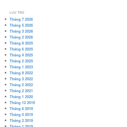
LƯU TRỮ
Tháng 7 2026
Tháng 5 2026
Tháng 3 2026
Tháng 2 2026
Tháng 8 2025
Tháng 6 2025
Tháng 4 2025
Tháng 2 2025
Tháng 1 2023
Tháng 9 2022
Tháng 3 2022
Tháng 2 2022
Tháng 2 2021
Tháng 1 2020
Tháng 12 2019
Tháng 6 2019
Tháng 5 2019
Tháng 2 2019
Tháng 1 2019