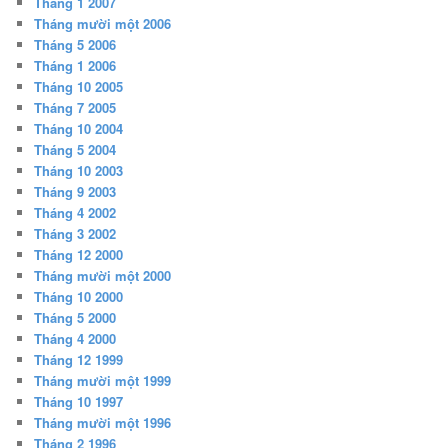
Tháng 1 2007
Tháng mười một 2006
Tháng 5 2006
Tháng 1 2006
Tháng 10 2005
Tháng 7 2005
Tháng 10 2004
Tháng 5 2004
Tháng 10 2003
Tháng 9 2003
Tháng 4 2002
Tháng 3 2002
Tháng 12 2000
Tháng mười một 2000
Tháng 10 2000
Tháng 5 2000
Tháng 4 2000
Tháng 12 1999
Tháng mười một 1999
Tháng 10 1997
Tháng mười một 1996
Tháng 2 1996