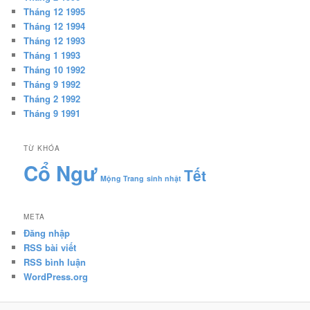
Tháng 12 1995
Tháng 12 1994
Tháng 12 1993
Tháng 1 1993
Tháng 10 1992
Tháng 9 1992
Tháng 2 1992
Tháng 9 1991
TỪ KHÓA
Cổ Ngư
Tết
Mộng Trang
sinh nhật
META
Đăng nhập
RSS bài viết
RSS bình luận
WordPress.org