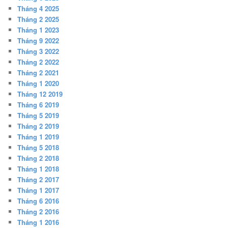
Tháng 4 2025
Tháng 2 2025
Tháng 1 2023
Tháng 9 2022
Tháng 3 2022
Tháng 2 2022
Tháng 2 2021
Tháng 1 2020
Tháng 12 2019
Tháng 6 2019
Tháng 5 2019
Tháng 2 2019
Tháng 1 2019
Tháng 5 2018
Tháng 2 2018
Tháng 1 2018
Tháng 2 2017
Tháng 1 2017
Tháng 6 2016
Tháng 2 2016
Tháng 1 2016