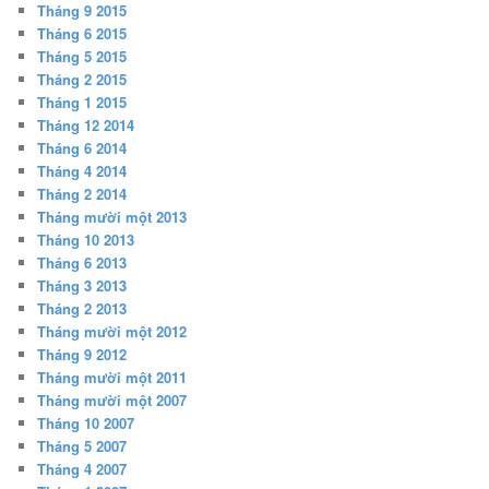
Tháng 9 2015
Tháng 6 2015
Tháng 5 2015
Tháng 2 2015
Tháng 1 2015
Tháng 12 2014
Tháng 6 2014
Tháng 4 2014
Tháng 2 2014
Tháng mười một 2013
Tháng 10 2013
Tháng 6 2013
Tháng 3 2013
Tháng 2 2013
Tháng mười một 2012
Tháng 9 2012
Tháng mười một 2011
Tháng mười một 2007
Tháng 10 2007
Tháng 5 2007
Tháng 4 2007