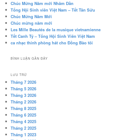
Chúc Mừng Năm mới Nhâm Dần
Tổng Hội Sinh viên Việt Nam – Tết Tân Sửu
Chúc Mừng Năm Mới
Chúc mừng năm mới
Les Mille Beautés de la musique vietnamienne
Tết Canh Tý – Tổng Hội Sinh Viên Việt Nam
ca nhạc thính phòng hát cho Đồng Bào tôi
BÌNH LUẬN GẦN ĐÂY
LƯU TRỮ
Tháng 7 2026
Tháng 5 2026
Tháng 3 2026
Tháng 2 2026
Tháng 8 2025
Tháng 6 2025
Tháng 4 2025
Tháng 2 2025
Tháng 1 2023