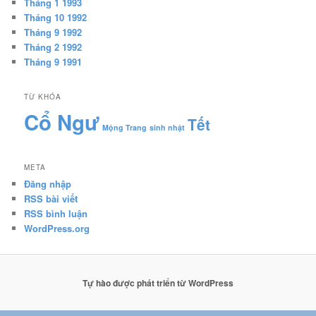
Tháng 1 1993
Tháng 10 1992
Tháng 9 1992
Tháng 2 1992
Tháng 9 1991
TỪ KHÓA
Cổ Ngư
Tết
Mộng Trang
sinh nhật
META
Đăng nhập
RSS bài viết
RSS bình luận
WordPress.org
Tự hào được phát triển từ WordPress