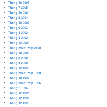
Tháng 10 2005
Tháng 7 2005
Tháng 10 2004
Tháng 5 2004
Tháng 10 2003
Tháng 9 2003
Tháng 4 2002
Tháng 3 2002
Tháng 12 2000
Tháng mười một 2000
Tháng 10 2000
Tháng 5 2000
Tháng 4 2000
Tháng 12 1999
Tháng mười một 1999
Tháng 10 1997
Tháng mười một 1996
Tháng 2 1996
Tháng 12 1995
Tháng 12 1994
Tháng 12 1993