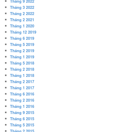
Tháng 9 2022
Tháng 3 2022
Tháng 2 2022
Tháng 2 2021
Tháng 1 2020
Tháng 12 2019
Tháng 6 2019
Tháng 5 2019
Tháng 2 2019
Tháng 1 2019
Tháng 5 2018
Tháng 2 2018
Tháng 1 2018
Tháng 2 2017
Tháng 1 2017
Tháng 6 2016
Tháng 2 2016
Tháng 1 2016
Tháng 9 2015
Tháng 6 2015
Tháng 5 2015
Tháng 2 2015