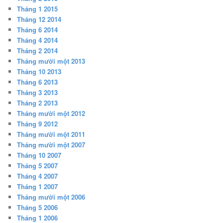
Tháng 1 2015
Tháng 12 2014
Tháng 6 2014
Tháng 4 2014
Tháng 2 2014
Tháng mười một 2013
Tháng 10 2013
Tháng 6 2013
Tháng 3 2013
Tháng 2 2013
Tháng mười một 2012
Tháng 9 2012
Tháng mười một 2011
Tháng mười một 2007
Tháng 10 2007
Tháng 5 2007
Tháng 4 2007
Tháng 1 2007
Tháng mười một 2006
Tháng 5 2006
Tháng 1 2006