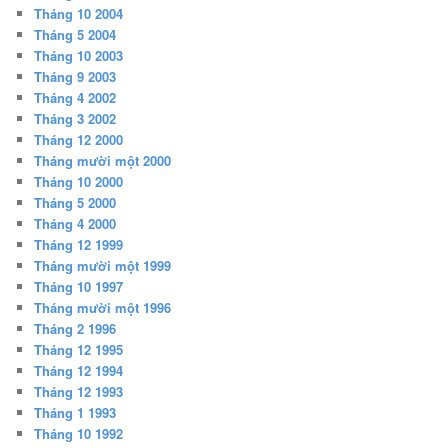
Tháng 10 2004
Tháng 5 2004
Tháng 10 2003
Tháng 9 2003
Tháng 4 2002
Tháng 3 2002
Tháng 12 2000
Tháng mười một 2000
Tháng 10 2000
Tháng 5 2000
Tháng 4 2000
Tháng 12 1999
Tháng mười một 1999
Tháng 10 1997
Tháng mười một 1996
Tháng 2 1996
Tháng 12 1995
Tháng 12 1994
Tháng 12 1993
Tháng 1 1993
Tháng 10 1992