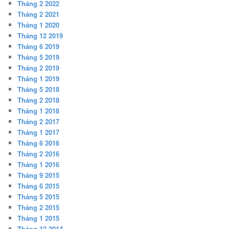
Tháng 2 2022
Tháng 2 2021
Tháng 1 2020
Tháng 12 2019
Tháng 6 2019
Tháng 5 2019
Tháng 2 2019
Tháng 1 2019
Tháng 5 2018
Tháng 2 2018
Tháng 1 2018
Tháng 2 2017
Tháng 1 2017
Tháng 6 2016
Tháng 2 2016
Tháng 1 2016
Tháng 9 2015
Tháng 6 2015
Tháng 5 2015
Tháng 2 2015
Tháng 1 2015
Tháng 12 2014