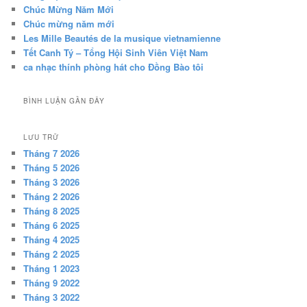
Chúc Mừng Năm Mới
Chúc mừng năm mới
Les Mille Beautés de la musique vietnamienne
Tết Canh Tý – Tổng Hội Sinh Viên Việt Nam
ca nhạc thính phòng hát cho Đồng Bào tôi
BÌNH LUẬN GẦN ĐÂY
LƯU TRỮ
Tháng 7 2026
Tháng 5 2026
Tháng 3 2026
Tháng 2 2026
Tháng 8 2025
Tháng 6 2025
Tháng 4 2025
Tháng 2 2025
Tháng 1 2023
Tháng 9 2022
Tháng 3 2022