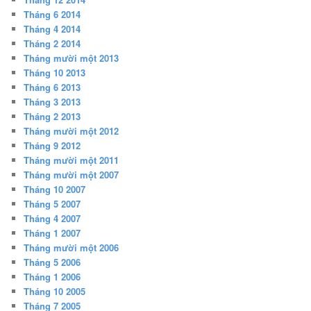
Tháng 6 2014
Tháng 4 2014
Tháng 2 2014
Tháng mười một 2013
Tháng 10 2013
Tháng 6 2013
Tháng 3 2013
Tháng 2 2013
Tháng mười một 2012
Tháng 9 2012
Tháng mười một 2011
Tháng mười một 2007
Tháng 10 2007
Tháng 5 2007
Tháng 4 2007
Tháng 1 2007
Tháng mười một 2006
Tháng 5 2006
Tháng 1 2006
Tháng 10 2005
Tháng 7 2005