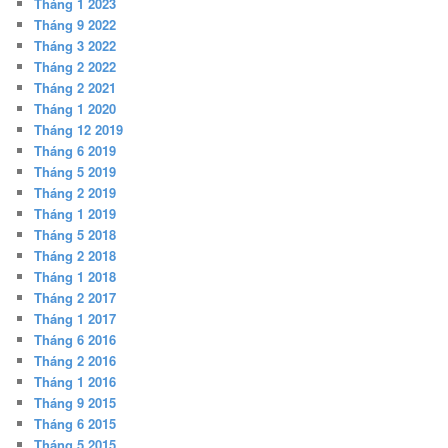
Tháng 1 2023
Tháng 9 2022
Tháng 3 2022
Tháng 2 2022
Tháng 2 2021
Tháng 1 2020
Tháng 12 2019
Tháng 6 2019
Tháng 5 2019
Tháng 2 2019
Tháng 1 2019
Tháng 5 2018
Tháng 2 2018
Tháng 1 2018
Tháng 2 2017
Tháng 1 2017
Tháng 6 2016
Tháng 2 2016
Tháng 1 2016
Tháng 9 2015
Tháng 6 2015
Tháng 5 2015