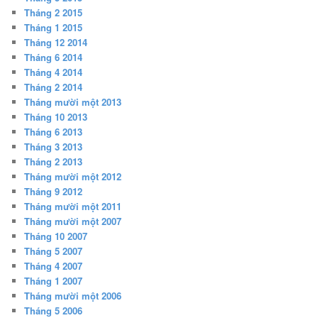
Tháng 2 2015
Tháng 1 2015
Tháng 12 2014
Tháng 6 2014
Tháng 4 2014
Tháng 2 2014
Tháng mười một 2013
Tháng 10 2013
Tháng 6 2013
Tháng 3 2013
Tháng 2 2013
Tháng mười một 2012
Tháng 9 2012
Tháng mười một 2011
Tháng mười một 2007
Tháng 10 2007
Tháng 5 2007
Tháng 4 2007
Tháng 1 2007
Tháng mười một 2006
Tháng 5 2006