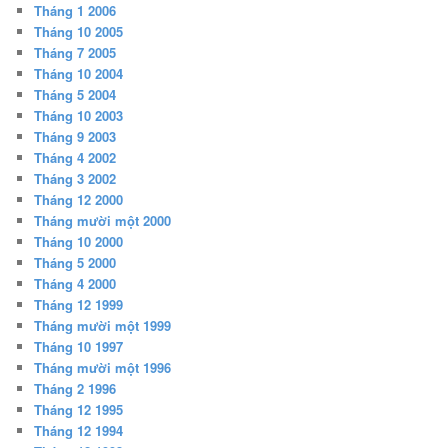
Tháng 1 2006
Tháng 10 2005
Tháng 7 2005
Tháng 10 2004
Tháng 5 2004
Tháng 10 2003
Tháng 9 2003
Tháng 4 2002
Tháng 3 2002
Tháng 12 2000
Tháng mười một 2000
Tháng 10 2000
Tháng 5 2000
Tháng 4 2000
Tháng 12 1999
Tháng mười một 1999
Tháng 10 1997
Tháng mười một 1996
Tháng 2 1996
Tháng 12 1995
Tháng 12 1994