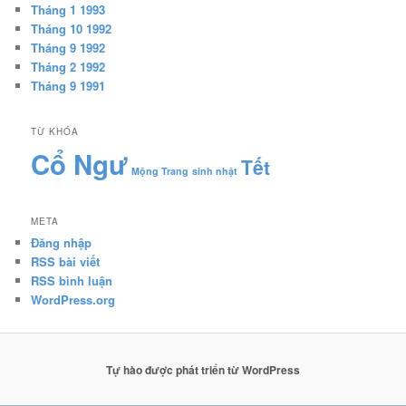
Tháng 1 1993
Tháng 10 1992
Tháng 9 1992
Tháng 2 1992
Tháng 9 1991
TỪ KHÓA
Cổ Ngư
Tết
Mộng Trang
sinh nhật
META
Đăng nhập
RSS bài viết
RSS bình luận
WordPress.org
Tự hào được phát triển từ WordPress