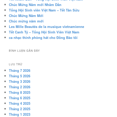
Chúc Mừng Năm mới Nhâm Dần
Tổng Hội Sinh viên Việt Nam – Tết Tân Sửu
Chúc Mừng Năm Mới
Chúc mừng năm mới
Les Mille Beautés de la musique vietnamienne
Tết Canh Tý – Tổng Hội Sinh Viên Việt Nam
ca nhạc thính phòng hát cho Đồng Bào tôi
BÌNH LUẬN GẦN ĐÂY
LƯU TRỮ
Tháng 7 2026
Tháng 5 2026
Tháng 3 2026
Tháng 2 2026
Tháng 8 2025
Tháng 6 2025
Tháng 4 2025
Tháng 2 2025
Tháng 1 2023