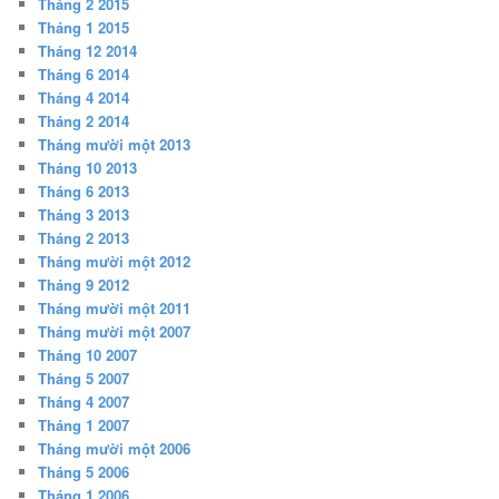
Tháng 2 2015
Tháng 1 2015
Tháng 12 2014
Tháng 6 2014
Tháng 4 2014
Tháng 2 2014
Tháng mười một 2013
Tháng 10 2013
Tháng 6 2013
Tháng 3 2013
Tháng 2 2013
Tháng mười một 2012
Tháng 9 2012
Tháng mười một 2011
Tháng mười một 2007
Tháng 10 2007
Tháng 5 2007
Tháng 4 2007
Tháng 1 2007
Tháng mười một 2006
Tháng 5 2006
Tháng 1 2006