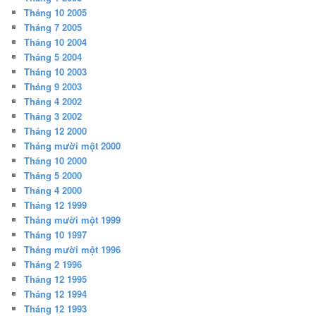
Tháng 10 2005
Tháng 7 2005
Tháng 10 2004
Tháng 5 2004
Tháng 10 2003
Tháng 9 2003
Tháng 4 2002
Tháng 3 2002
Tháng 12 2000
Tháng mười một 2000
Tháng 10 2000
Tháng 5 2000
Tháng 4 2000
Tháng 12 1999
Tháng mười một 1999
Tháng 10 1997
Tháng mười một 1996
Tháng 2 1996
Tháng 12 1995
Tháng 12 1994
Tháng 12 1993