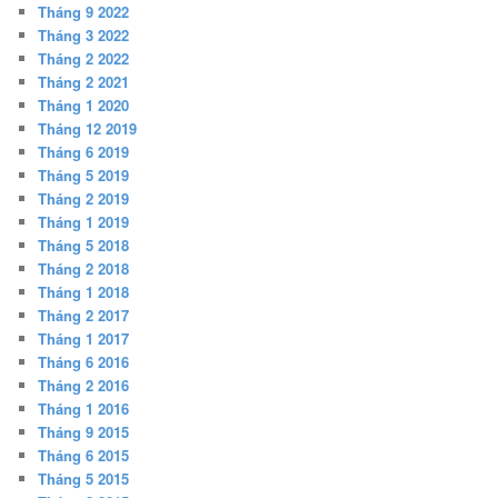
Tháng 9 2022
Tháng 3 2022
Tháng 2 2022
Tháng 2 2021
Tháng 1 2020
Tháng 12 2019
Tháng 6 2019
Tháng 5 2019
Tháng 2 2019
Tháng 1 2019
Tháng 5 2018
Tháng 2 2018
Tháng 1 2018
Tháng 2 2017
Tháng 1 2017
Tháng 6 2016
Tháng 2 2016
Tháng 1 2016
Tháng 9 2015
Tháng 6 2015
Tháng 5 2015