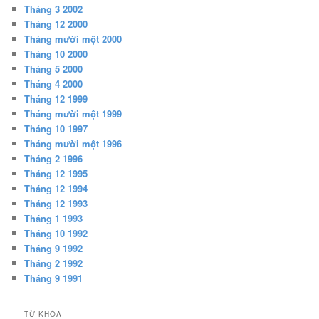
Tháng 3 2002
Tháng 12 2000
Tháng mười một 2000
Tháng 10 2000
Tháng 5 2000
Tháng 4 2000
Tháng 12 1999
Tháng mười một 1999
Tháng 10 1997
Tháng mười một 1996
Tháng 2 1996
Tháng 12 1995
Tháng 12 1994
Tháng 12 1993
Tháng 1 1993
Tháng 10 1992
Tháng 9 1992
Tháng 2 1992
Tháng 9 1991
TỪ KHÓA