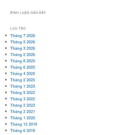
BÌNH LUẬN GẦN ĐÂY
LƯU TRỮ
Tháng 7 2026
Tháng 5 2026
Tháng 3 2026
Tháng 2 2026
Tháng 8 2025
Tháng 6 2025
Tháng 4 2025
Tháng 2 2025
Tháng 1 2023
Tháng 9 2022
Tháng 3 2022
Tháng 2 2022
Tháng 2 2021
Tháng 1 2020
Tháng 12 2019
Tháng 6 2019