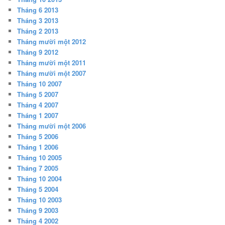
Tháng 6 2013
Tháng 3 2013
Tháng 2 2013
Tháng mười một 2012
Tháng 9 2012
Tháng mười một 2011
Tháng mười một 2007
Tháng 10 2007
Tháng 5 2007
Tháng 4 2007
Tháng 1 2007
Tháng mười một 2006
Tháng 5 2006
Tháng 1 2006
Tháng 10 2005
Tháng 7 2005
Tháng 10 2004
Tháng 5 2004
Tháng 10 2003
Tháng 9 2003
Tháng 4 2002