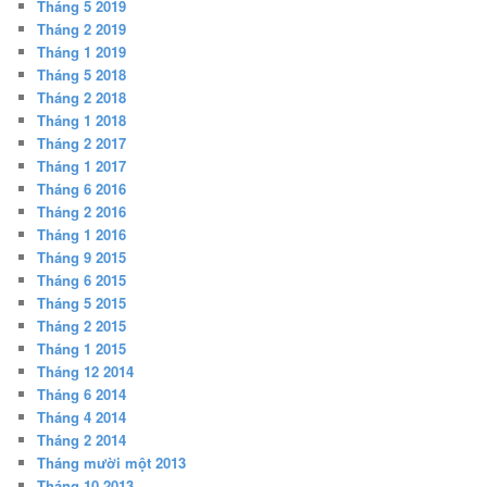
Tháng 5 2019
Tháng 2 2019
Tháng 1 2019
Tháng 5 2018
Tháng 2 2018
Tháng 1 2018
Tháng 2 2017
Tháng 1 2017
Tháng 6 2016
Tháng 2 2016
Tháng 1 2016
Tháng 9 2015
Tháng 6 2015
Tháng 5 2015
Tháng 2 2015
Tháng 1 2015
Tháng 12 2014
Tháng 6 2014
Tháng 4 2014
Tháng 2 2014
Tháng mười một 2013
Tháng 10 2013