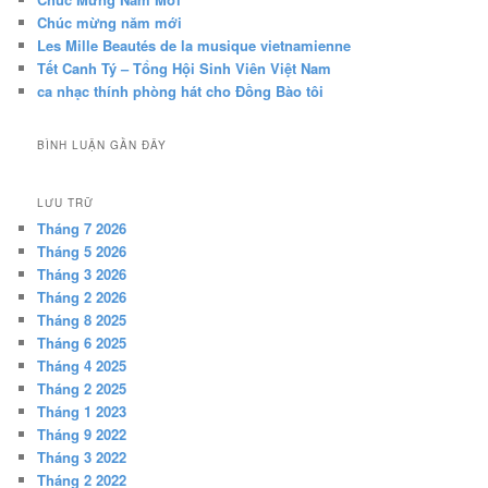
Chúc mừng năm mới
Les Mille Beautés de la musique vietnamienne
Tết Canh Tý – Tổng Hội Sinh Viên Việt Nam
ca nhạc thính phòng hát cho Đồng Bào tôi
BÌNH LUẬN GẦN ĐÂY
LƯU TRỮ
Tháng 7 2026
Tháng 5 2026
Tháng 3 2026
Tháng 2 2026
Tháng 8 2025
Tháng 6 2025
Tháng 4 2025
Tháng 2 2025
Tháng 1 2023
Tháng 9 2022
Tháng 3 2022
Tháng 2 2022