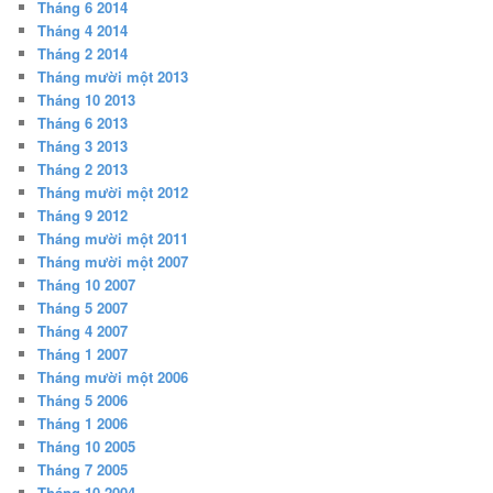
Tháng 6 2014
Tháng 4 2014
Tháng 2 2014
Tháng mười một 2013
Tháng 10 2013
Tháng 6 2013
Tháng 3 2013
Tháng 2 2013
Tháng mười một 2012
Tháng 9 2012
Tháng mười một 2011
Tháng mười một 2007
Tháng 10 2007
Tháng 5 2007
Tháng 4 2007
Tháng 1 2007
Tháng mười một 2006
Tháng 5 2006
Tháng 1 2006
Tháng 10 2005
Tháng 7 2005
Tháng 10 2004