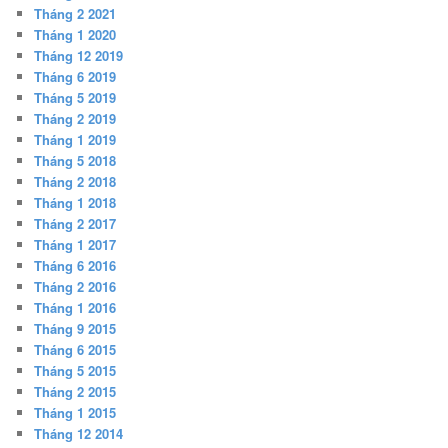
Tháng 2 2021
Tháng 1 2020
Tháng 12 2019
Tháng 6 2019
Tháng 5 2019
Tháng 2 2019
Tháng 1 2019
Tháng 5 2018
Tháng 2 2018
Tháng 1 2018
Tháng 2 2017
Tháng 1 2017
Tháng 6 2016
Tháng 2 2016
Tháng 1 2016
Tháng 9 2015
Tháng 6 2015
Tháng 5 2015
Tháng 2 2015
Tháng 1 2015
Tháng 12 2014