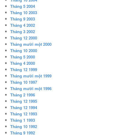
Tháng 5 2004
Tháng 10 2003
Tháng 9 2003
Tháng 4 2002
Tháng 3 2002
Tháng 12 2000
Tháng mười một 2000
Tháng 10 2000
Tháng 5 2000
Tháng 4 2000
Tháng 12 1999
Tháng mười một 1999
Tháng 10 1997
Tháng mười một 1996
Tháng 2 1996
Tháng 12 1995
Tháng 12 1994
Tháng 12 1993
Tháng 1 1993
Tháng 10 1992
Tháng 9 1992