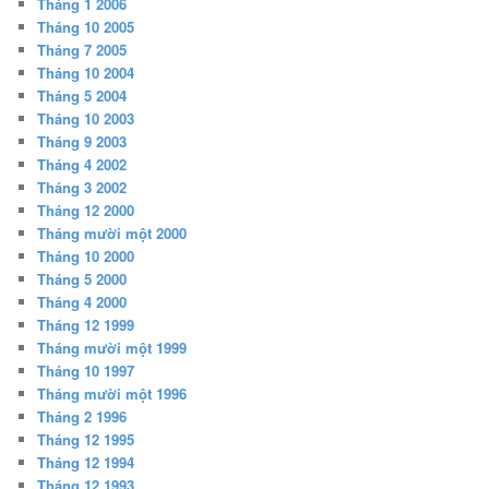
Tháng 1 2006
Tháng 10 2005
Tháng 7 2005
Tháng 10 2004
Tháng 5 2004
Tháng 10 2003
Tháng 9 2003
Tháng 4 2002
Tháng 3 2002
Tháng 12 2000
Tháng mười một 2000
Tháng 10 2000
Tháng 5 2000
Tháng 4 2000
Tháng 12 1999
Tháng mười một 1999
Tháng 10 1997
Tháng mười một 1996
Tháng 2 1996
Tháng 12 1995
Tháng 12 1994
Tháng 12 1993