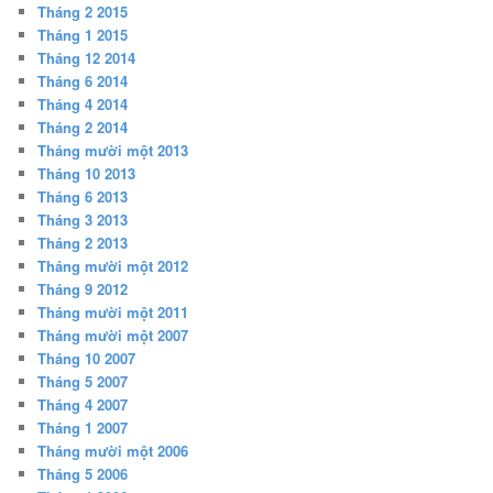
Tháng 2 2015
Tháng 1 2015
Tháng 12 2014
Tháng 6 2014
Tháng 4 2014
Tháng 2 2014
Tháng mười một 2013
Tháng 10 2013
Tháng 6 2013
Tháng 3 2013
Tháng 2 2013
Tháng mười một 2012
Tháng 9 2012
Tháng mười một 2011
Tháng mười một 2007
Tháng 10 2007
Tháng 5 2007
Tháng 4 2007
Tháng 1 2007
Tháng mười một 2006
Tháng 5 2006