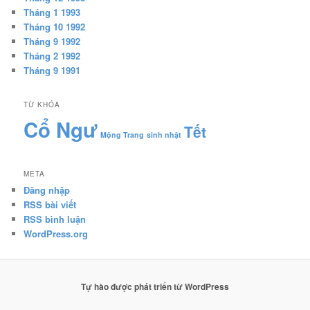
Tháng 1 1993
Tháng 10 1992
Tháng 9 1992
Tháng 2 1992
Tháng 9 1991
TỪ KHÓA
Cổ Ngư
Tết
Mộng Trang
sinh nhật
META
Đăng nhập
RSS bài viết
RSS bình luận
WordPress.org
Tự hào được phát triển từ WordPress