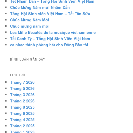
Tết Nhâm Dần – Tổng Hội Sinh Viên Việt Nam
Chúc Mừng Năm mới Nhâm Dần
Tổng Hội Sinh viên Việt Nam – Tết Tân Sửu
Chúc Mừng Năm Mới
Chúc mừng năm mới
Les Mille Beautés de la musique vietnamienne
Tết Canh Tý – Tổng Hội Sinh Viên Việt Nam
ca nhạc thính phòng hát cho Đồng Bào tôi
BÌNH LUẬN GẦN ĐÂY
LƯU TRỮ
Tháng 7 2026
Tháng 5 2026
Tháng 3 2026
Tháng 2 2026
Tháng 8 2025
Tháng 6 2025
Tháng 4 2025
Tháng 2 2025
Tháng 1 2023