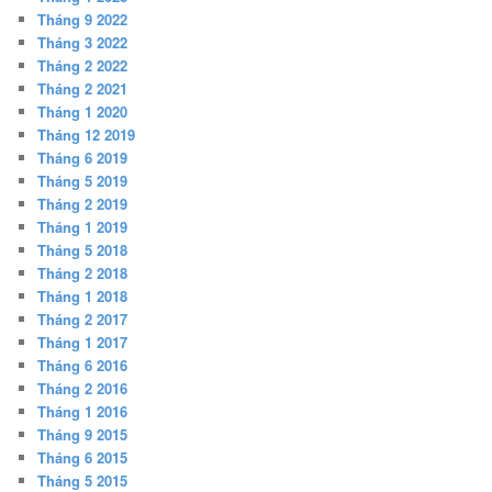
Tháng 9 2022
Tháng 3 2022
Tháng 2 2022
Tháng 2 2021
Tháng 1 2020
Tháng 12 2019
Tháng 6 2019
Tháng 5 2019
Tháng 2 2019
Tháng 1 2019
Tháng 5 2018
Tháng 2 2018
Tháng 1 2018
Tháng 2 2017
Tháng 1 2017
Tháng 6 2016
Tháng 2 2016
Tháng 1 2016
Tháng 9 2015
Tháng 6 2015
Tháng 5 2015