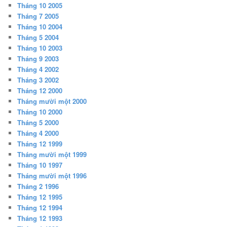
Tháng 10 2005
Tháng 7 2005
Tháng 10 2004
Tháng 5 2004
Tháng 10 2003
Tháng 9 2003
Tháng 4 2002
Tháng 3 2002
Tháng 12 2000
Tháng mười một 2000
Tháng 10 2000
Tháng 5 2000
Tháng 4 2000
Tháng 12 1999
Tháng mười một 1999
Tháng 10 1997
Tháng mười một 1996
Tháng 2 1996
Tháng 12 1995
Tháng 12 1994
Tháng 12 1993