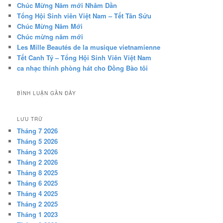
Chúc Mừng Năm mới Nhâm Dần
Tổng Hội Sinh viên Việt Nam – Tết Tân Sửu
Chúc Mừng Năm Mới
Chúc mừng năm mới
Les Mille Beautés de la musique vietnamienne
Tết Canh Tý – Tổng Hội Sinh Viên Việt Nam
ca nhạc thính phòng hát cho Đồng Bào tôi
BÌNH LUẬN GẦN ĐÂY
LƯU TRỮ
Tháng 7 2026
Tháng 5 2026
Tháng 3 2026
Tháng 2 2026
Tháng 8 2025
Tháng 6 2025
Tháng 4 2025
Tháng 2 2025
Tháng 1 2023