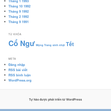
Tháng 1 1993
Tháng 10 1992
Tháng 9 1992
Tháng 2 1992
Tháng 9 1991
TỪ KHÓA
Cổ Ngư
Tết
Mộng Trang
sinh nhật
META
Đăng nhập
RSS bài viết
RSS bình luận
WordPress.org
Tự hào được phát triển từ WordPress