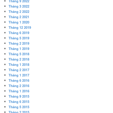
Tháng 9 2022
Tháng 3 2022
Tháng 2 2022
Tháng 2 2021
Tháng 1 2020
Tháng 12 2019
Tháng 6 2019
Tháng 5 2019
Tháng 2 2019
Tháng 1 2019
Tháng 5 2018
Tháng 2 2018
Tháng 1 2018
Tháng 2 2017
Tháng 1 2017
Tháng 6 2016
Tháng 2 2016
Tháng 1 2016
Tháng 9 2015
Tháng 6 2015
Tháng 5 2015
Tháng 2 2015