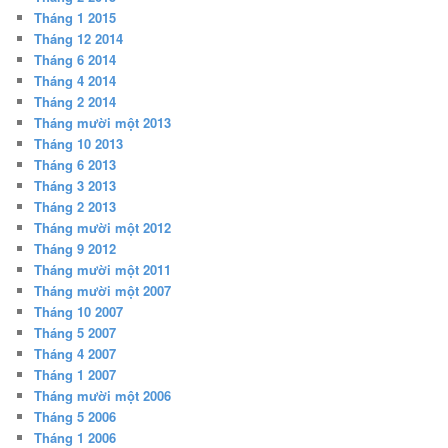
Tháng 1 2015
Tháng 12 2014
Tháng 6 2014
Tháng 4 2014
Tháng 2 2014
Tháng mười một 2013
Tháng 10 2013
Tháng 6 2013
Tháng 3 2013
Tháng 2 2013
Tháng mười một 2012
Tháng 9 2012
Tháng mười một 2011
Tháng mười một 2007
Tháng 10 2007
Tháng 5 2007
Tháng 4 2007
Tháng 1 2007
Tháng mười một 2006
Tháng 5 2006
Tháng 1 2006