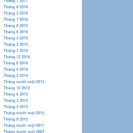
Tháng 1 2017
Tháng 6 2016
Tháng 2 2016
Tháng 1 2016
Tháng 9 2015
Tháng 6 2015
Tháng 5 2015
Tháng 2 2015
Tháng 1 2015
Tháng 12 2014
Tháng 6 2014
Tháng 4 2014
Tháng 2 2014
Tháng mười một 2013
Tháng 10 2013
Tháng 6 2013
Tháng 3 2013
Tháng 2 2013
Tháng mười một 2012
Tháng 9 2012
Tháng mười một 2011
Tháng mười một 2007