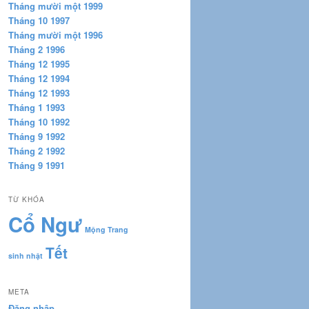
Tháng mười một 1999
Tháng 10 1997
Tháng mười một 1996
Tháng 2 1996
Tháng 12 1995
Tháng 12 1994
Tháng 12 1993
Tháng 1 1993
Tháng 10 1992
Tháng 9 1992
Tháng 2 1992
Tháng 9 1991
TỪ KHÓA
Cổ Ngư
Mộng Trang
Tết
sinh nhật
META
Đăng nhập