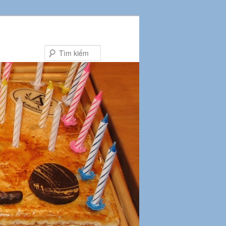
Tìm
kiếm