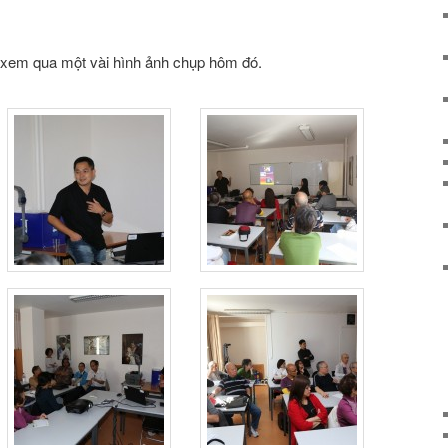
 xem qua một vài hình ảnh chụp hôm đó.