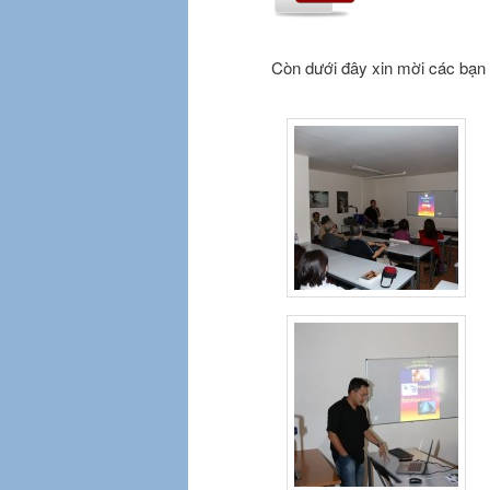
Còn dưới đây xin mời các bạn