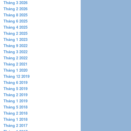
Tháng 3 2026
Tháng 2 2026
Tháng 8 2025
Tháng 6 2025
Tháng 4 2025
Tháng 2 2025
Tháng 1 2023
Tháng 9 2022
Tháng 3 2022
Tháng 2 2022
Tháng 2 2021
Tháng 1 2020
Tháng 12 2019
Tháng 6 2019
Tháng 5 2019
Tháng 2 2019
Tháng 1 2019
Tháng 5 2018
Tháng 2 2018
Tháng 1 2018
Tháng 2 2017