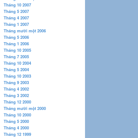
Tháng 10 2007
Tháng 5 2007
Tháng 4 2007
Tháng 1 2007
Tháng mười một 2006
Tháng 5 2006
Tháng 1 2006
Tháng 10 2005
Tháng 7 2005
Tháng 10 2004
Tháng 5 2004
Tháng 10 2003
Tháng 9 2003
Tháng 4 2002
Tháng 3 2002
Tháng 12 2000
Tháng mười một 2000
Tháng 10 2000
Tháng 5 2000
Tháng 4 2000
Tháng 12 1999