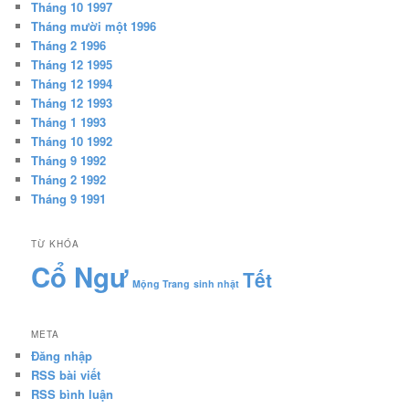
Tháng 10 1997
Tháng mười một 1996
Tháng 2 1996
Tháng 12 1995
Tháng 12 1994
Tháng 12 1993
Tháng 1 1993
Tháng 10 1992
Tháng 9 1992
Tháng 2 1992
Tháng 9 1991
TỪ KHÓA
Cổ Ngư
Tết
Mộng Trang
sinh nhật
META
Đăng nhập
RSS bài viết
RSS bình luận