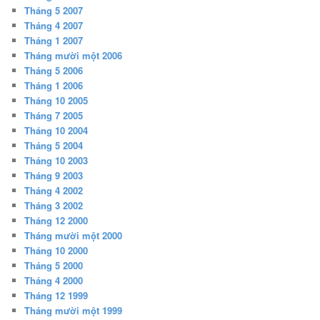
Tháng 5 2007
Tháng 4 2007
Tháng 1 2007
Tháng mười một 2006
Tháng 5 2006
Tháng 1 2006
Tháng 10 2005
Tháng 7 2005
Tháng 10 2004
Tháng 5 2004
Tháng 10 2003
Tháng 9 2003
Tháng 4 2002
Tháng 3 2002
Tháng 12 2000
Tháng mười một 2000
Tháng 10 2000
Tháng 5 2000
Tháng 4 2000
Tháng 12 1999
Tháng mười một 1999