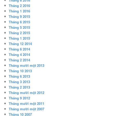
Tháng 6 2016
Tháng 2 2016
Tháng 1 2016
Tháng 9 2015
Tháng 6 2015
Tháng 5 2015
Tháng 2 2015
Tháng 1 2015
Tháng 12 2014
Tháng 6 2014
Tháng 4 2014
Tháng 2 2014
Tháng mười một 2013
Tháng 10 2013
Tháng 6 2013
Tháng 3 2013
Tháng 2 2013
Tháng mười một 2012
Tháng 9 2012
Tháng mười một 2011
Tháng mười một 2007
Tháng 10 2007