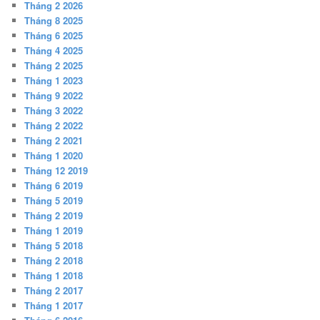
Tháng 2 2026
Tháng 8 2025
Tháng 6 2025
Tháng 4 2025
Tháng 2 2025
Tháng 1 2023
Tháng 9 2022
Tháng 3 2022
Tháng 2 2022
Tháng 2 2021
Tháng 1 2020
Tháng 12 2019
Tháng 6 2019
Tháng 5 2019
Tháng 2 2019
Tháng 1 2019
Tháng 5 2018
Tháng 2 2018
Tháng 1 2018
Tháng 2 2017
Tháng 1 2017